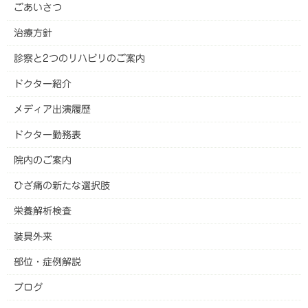
ごあいさつ
治療方針
診察と2つのリハビリのご案内
ドクター紹介
メディア出演履歴
ドクター勤務表
院内のご案内
ひざ痛の新たな選択肢
栄養解析検査
装具外来
部位・症例解説
ブログ