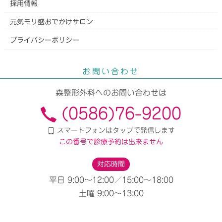
採用情報
元気モリ盛おでかけサロン
プライバシーポリシー
お問い合わせ
森整形外科
へのお問い合わせは
(0586)76-9200
スマートフォンはタップで発信します
この番号で診療予約は出来ません
対応時間
平日 9:00〜12:00／15:00〜18:00
土曜 9:00〜13:00