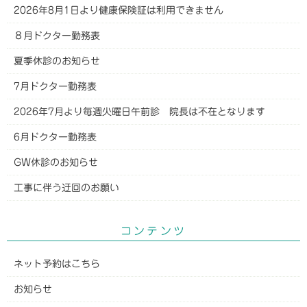
2026年8月1日より健康保険証は利用できません
８月ドクター勤務表
夏季休診のお知らせ
7月ドクター勤務表
2026年7月より毎週火曜日午前診 院長は不在となります
6月ドクター勤務表
GW休診のお知らせ
工事に伴う迂回のお願い
コンテンツ
ネット予約はこちら
お知らせ