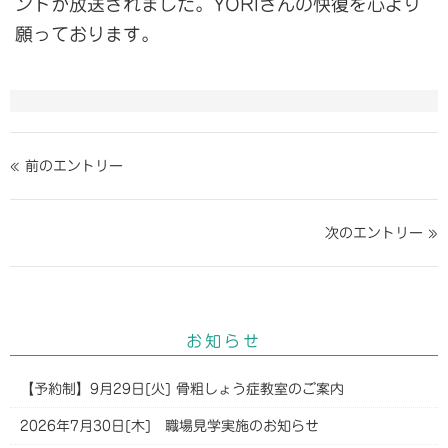
ントが放送されました。YORIさんの快復を心より
願っております。
« 前のエントリー
次のエントリー »
お知らせ
【予約制】9月29日[火] 骨粗しょう症教室のご案内
2026年7月30日[木] 職場見学実施のお知らせ