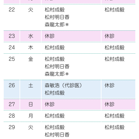
22
火
松村成毅
松村成毅
松村明日香
森龍太郎＊
23
水
休診
休診
24
木
松村成毅
松村成毅
25
金
松村成毅
松村成毅
松村明日香
森龍太郎＊
26
土
森敏浩（代診医）
休診
松村成毅
27
日
休診
休診
28
月
松村成毅
松村成毅
29
火
松村成毅
松村成毅
松村明日香