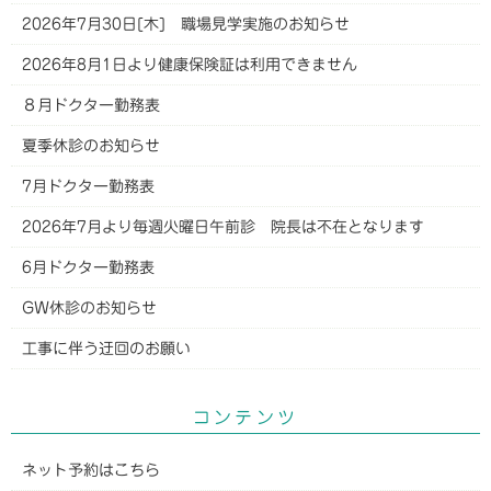
2026年7月30日[木] 職場見学実施のお知らせ
2026年8月1日より健康保険証は利用できません
８月ドクター勤務表
夏季休診のお知らせ
7月ドクター勤務表
2026年7月より毎週火曜日午前診 院長は不在となります
6月ドクター勤務表
GW休診のお知らせ
工事に伴う迂回のお願い
コンテンツ
ネット予約はこちら