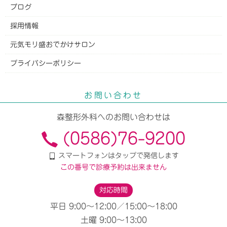
ブログ
採用情報
元気モリ盛おでかけサロン
プライバシーポリシー
お問い合わせ
森整形外科
へのお問い合わせは
(0586)76-9200
スマートフォンはタップで発信します
この番号で診療予約は出来ません
対応時間
平日 9:00〜12:00／15:00〜18:00
土曜 9:00〜13:00