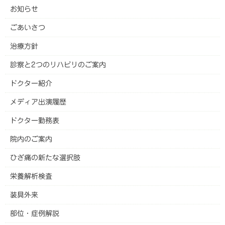
お知らせ
ごあいさつ
治療方針
診察と2つのリハビリのご案内
ドクター紹介
メディア出演履歴
ドクター勤務表
院内のご案内
ひざ痛の新たな選択肢
栄養解析検査
装具外来
部位・症例解説