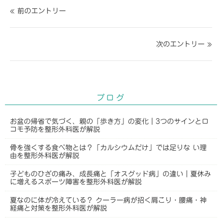
« 前のエントリー
次のエントリー »
ブログ
お盆の帰省で気づく、親の「歩き方」の変化｜3つのサインとロ
コモ予防を整形外科医が解説
骨を強くする食べ物とは？「カルシウムだけ」では足りな い理
由を整形外科医が解説
子どものひざの痛み、成長痛と「オスグッド病」の違い｜夏休み
に増えるスポーツ障害を整形外科医が解説
夏なのに体が冷えている？ クーラー病が招く肩こり・腰痛・神
経痛と対策を整形外科医が解説