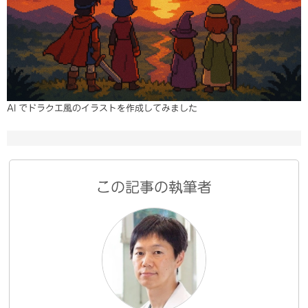
AI でドラクエ風のイラストを作成してみました
この記事の執筆者