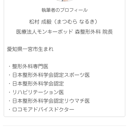
執筆者のプロフィール
松村 成毅（まつむら なるき）
医療法人モンキーポッド 森整形外科 院長
愛知県一宮市生まれ
・整形外科専門医
・日本整形外科学会認定スポーツ医
・日本整形外科学会認定
・リハビリテーション医
・日本整形外科学会認定リウマチ医
・ロコモアドバイスドクター