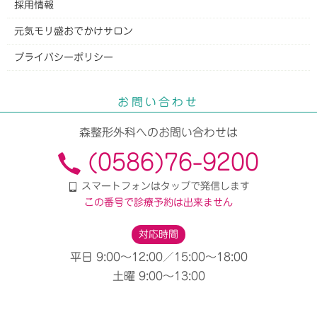
採用情報
元気モリ盛おでかけサロン
プライバシーポリシー
お問い合わせ
森整形外科
へのお問い合わせは
(0586)76-9200
スマートフォンはタップで発信します
この番号で診療予約は出来ません
対応時間
平日 9:00〜12:00／15:00〜18:00
土曜 9:00〜13:00