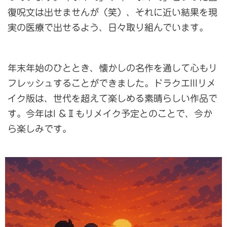
復呪文は出せませんが（笑）、それに近い結果を現
実の医療で出せるよう、日々取り組んでいます。
年末年始のひととき、懐かしの名作を通して心もリ
フレッシュすることができました。ドラクエIIIリメ
イク版は、世代を超えて楽しめる素晴らしい作品で
す。今年はI &Ⅱもリメイク予定とのことで、今か
ら楽しみです。