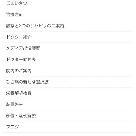
ごあいさつ
治療方針
診察と2つのリハビリのご案内
ドクター紹介
メディア出演履歴
ドクター勤務表
院内のご案内
ひざ痛の新たな選択肢
栄養解析検査
装具外来
部位・症例解説
ブログ