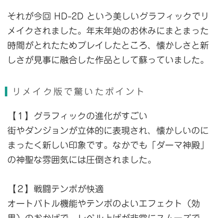
それが今回 HD-2D という美しいグラフィックでリ
メイクされました。年末年始のお休みにまとまった
時間がとれたためプレイしたところ、懐かしさと新
しさが見事に融合した作品として蘇っていました。
リメイク版で驚いたポイント
【１】グラフィックの進化がすごい
街やダンジョンが立体的に表現され、懐かしいのに
まったく新しい印象です。なかでも「ダーマ神殿」
の神聖な雰囲気には圧倒されました。
【２】戦闘テンポが快適
オートバトル機能やテンポのよいエフェクト（効