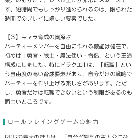
果）のおかげで、レベル上げが非常にスムーズで
す。短時間でもしっかり進められるのは、限られた
時間でのプレイに嬉しい要素でした。
【３】キャラ育成の奥深さ
パーティーメンバーを自由に作れる機能は健在で、
初めは「勇者・戦士・魔法使い・僧侶」という王道
構成にしました。特にドラクエIIIは、「転職」とい
う自由度の高い育成要素があり、自分だけの戦略で
パーティーを作り上げる楽しさがあります。ただ
し、勇者だけは転職できないという制限があるのも
面白いところです。
ロールプレイングゲームの魅力
RPGの最大の魅力は、「自分が物語の主人公にな